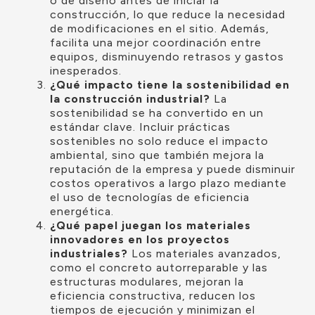
o de diseño antes de iniciar la
construcción, lo que reduce la necesidad
de modificaciones en el sitio. Además,
facilita una mejor coordinación entre
equipos, disminuyendo retrasos y gastos
inesperados.
¿Qué impacto tiene la sostenibilidad en
la construcción industrial?
La
sostenibilidad se ha convertido en un
estándar clave. Incluir prácticas
sostenibles no solo reduce el impacto
ambiental, sino que también mejora la
reputación de la empresa y puede disminuir
costos operativos a largo plazo mediante
el uso de tecnologías de eficiencia
energética.
¿Qué papel juegan los materiales
innovadores en los proyectos
industriales?
Los materiales avanzados,
como el concreto autorreparable y las
estructuras modulares, mejoran la
eficiencia constructiva, reducen los
tiempos de ejecución y minimizan el