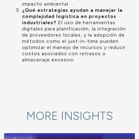
impacto ambiental.
¿Qué estrategias ayudan a manejar la
complejidad logística en proyectos
industriales?
El uso de herramientas
digitales para planificación, la integración
de proveedores locales, y la adopción de
métodos como el just-in-time pueden
optimizar el manejo de recursos y reducir
costos asociados con retrasos o
almacenaje excesivo.
MORE INSIGHTS