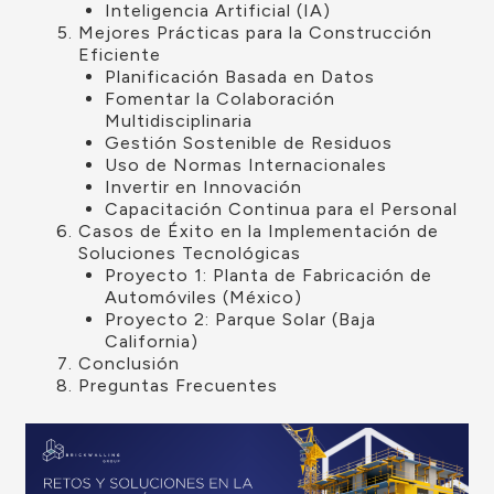
Inteligencia Artificial (IA)
Mejores Prácticas para la Construcción
Eficiente
Planificación Basada en Datos
Fomentar la Colaboración
Multidisciplinaria
Gestión Sostenible de Residuos
Uso de Normas Internacionales
Invertir en Innovación
Capacitación Continua para el Personal
Casos de Éxito en la Implementación de
Soluciones Tecnológicas
Proyecto 1: Planta de Fabricación de
Automóviles (México)
Proyecto 2: Parque Solar (Baja
California)
Conclusión
Preguntas Frecuentes