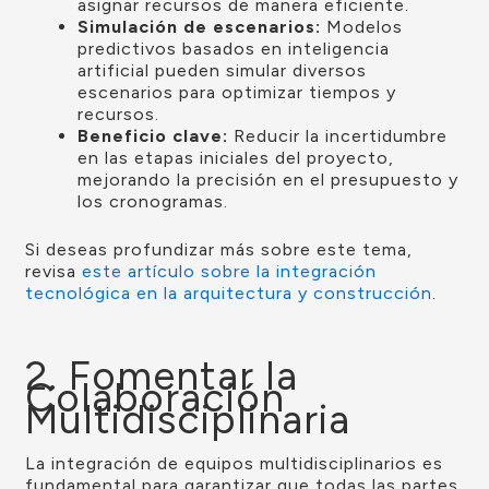
asignar recursos de manera eficiente.
Simulación de escenarios:
Modelos
predictivos basados en inteligencia
artificial pueden simular diversos
escenarios para optimizar tiempos y
recursos.
Beneficio clave:
Reducir la incertidumbre
en las etapas iniciales del proyecto,
mejorando la precisión en el presupuesto y
los cronogramas.
Si deseas profundizar más sobre este tema,
revisa
este artículo sobre la integración
tecnológica en la arquitectura y construcción
.
2. Fomentar la
Colaboración
Multidisciplinaria
La integración de equipos multidisciplinarios es
fundamental para garantizar que todas las partes