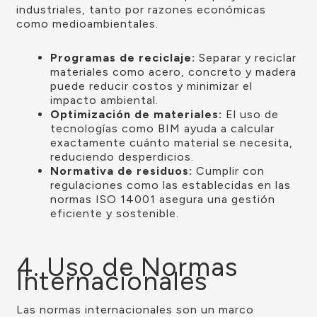
industriales, tanto por razones económicas
como medioambientales.
Programas de reciclaje:
Separar y reciclar
materiales como acero, concreto y madera
puede reducir costos y minimizar el
impacto ambiental.
Optimización de materiales:
El uso de
tecnologías como BIM ayuda a calcular
exactamente cuánto material se necesita,
reduciendo desperdicios.
Normativa de residuos:
Cumplir con
regulaciones como las establecidas en las
normas ISO 14001 asegura una gestión
eficiente y sostenible.
4. Uso de Normas
Internacionales
Las normas internacionales son un marco