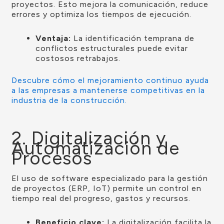
proyectos. Esto mejora la comunicación, reduce
errores y optimiza los tiempos de ejecución.
Ventaja:
La identificación temprana de
conflictos estructurales puede evitar
costosos retrabajos.
Descubre cómo el mejoramiento continuo ayuda
a las empresas a mantenerse competitivas en la
industria de la construcción.
2. Digitalización y
Automatización de
Procesos
El uso de software especializado para la gestión
de proyectos (ERP, IoT) permite un control en
tiempo real del progreso, gastos y recursos.
Beneficio clave:
La digitalización facilita la