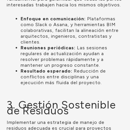
interesadas trabajen hacia los mismos objetivos.
Enfoque en comunicación:
Plataformas
como Slack o Asana, y herramientas BIM
colaborativas, facilitan la alineación entre
arquitectos, ingenieros, contratistas y
clientes.
Reuniones periódicas:
Las sesiones
regulares de actualización ayudan a
resolver problemas rápidamente y a
mantener un progreso constante.
Resultado esperado:
Reducción de
conflictos entre disciplinas y una
ejecución más fluida del proyecto.
3. Gestión Sostenible
de Residuos
Implementar una estrategia de manejo de
residuos adecuada es crucial para proyectos