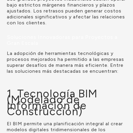
bajo estrictos márgenes financieros y plazos
ajustados. Los retrasos pueden generar costos
adicionales significativos y afectar las relaciones
con los clientes.
Soluciones Innovadoras para Proyectos a
Gran Escala
La adopción de herramientas tecnológicas y
procesos mejorados ha permitido a las empresas
superar desafíos de manera más eficiente. Entre
las soluciones más destacadas se encuentran:
1. Tecnología BIM
(Modelado de
Información de
Construcción)
El BIM permite una planificación integral al crear
modelos digitales tridimensionales de los