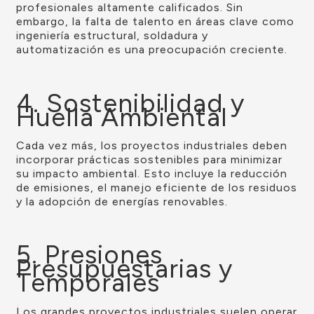
profesionales altamente calificados. Sin
embargo, la falta de talento en áreas clave como
ingeniería estructural, soldadura y
automatización es una preocupación creciente.
4. Sostenibilidad y
Huella Ambiental
Cada vez más, los proyectos industriales deben
incorporar prácticas sostenibles para minimizar
su impacto ambiental. Esto incluye la reducción
de emisiones, el manejo eficiente de los residuos
y la adopción de energías renovables.
5. Presiones
Presupuestarias y
Temporales
Los grandes proyectos industriales suelen operar