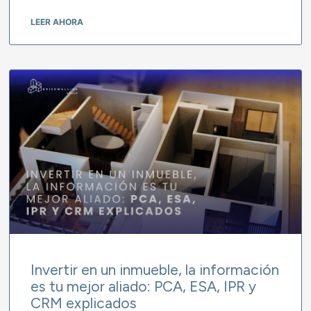
LEER AHORA
Invertir en un inmueble, la información
es tu mejor aliado: PCA, ESA, IPR y
CRM explicados