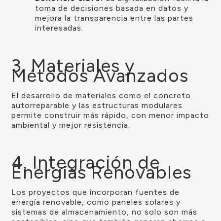
toma de decisiones basada en datos y
mejora la transparencia entre las partes
interesadas.
3. Materiales y
Métodos Avanzados
El desarrollo de materiales como el concreto
autorreparable y las estructuras modulares
permite construir más rápido, con menor impacto
ambiental y mejor resistencia.
4. Integración de
Energías Renovables
Los proyectos que incorporan fuentes de
energía renovable, como paneles solares y
sistemas de almacenamiento, no solo son más