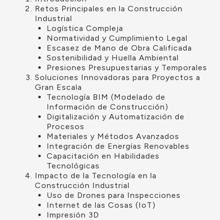
Retos Principales en la Construcción
Industrial
Logística Compleja
Normatividad y Cumplimiento Legal
Escasez de Mano de Obra Calificada
Sostenibilidad y Huella Ambiental
Presiones Presupuestarias y Temporales
Soluciones Innovadoras para Proyectos a
Gran Escala
Tecnología BIM (Modelado de
Información de Construcción)
Digitalización y Automatización de
Procesos
Materiales y Métodos Avanzados
Integración de Energías Renovables
Capacitación en Habilidades
Tecnológicas
Impacto de la Tecnología en la
Construcción Industrial
Uso de Drones para Inspecciones
Internet de las Cosas (IoT)
Impresión 3D