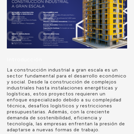
Introducción
La construcción industrial a gran escala es un
sector fundamental para el desarrollo económico
y social. Desde la construcción de complejos
industriales hasta instalaciones energéticas y
logísticas, estos proyectos requieren un
enfoque especializado debido a su complejidad
técnica, desafíos logísticos y restricciones
presupuestarias. Además, con la creciente
demanda de sostenibilidad, eficiencia y
tecnología, las empresas enfrentan la presión de
adaptarse a nuevas formas de trabajo.