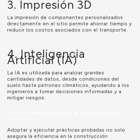
3. Impresión 3D
La impresión de componentes personalizados
directamente en el sitio permite ahorrar tiempo y
reducir los costos asociados con el transporte.
4. Inteligencia
Artificial (IA)
La IA es utilizada para analizar grandes
cantidades de datos, desde condiciones del
suelo hasta patrones climáticos, ayudando a los
ingenieros a tomar decisiones informadas y a
mitigar riesgos.
Mejores Prácticas para la Construcción
Eficiente
Adoptar y ejecutar prácticas probadas no solo
asegura la eficiencia en la construcción