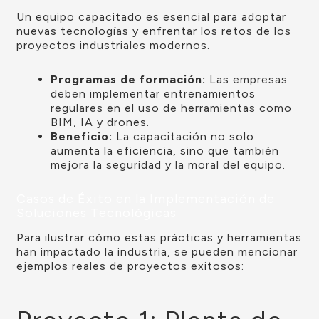
Un equipo capacitado es esencial para adoptar
nuevas tecnologías y enfrentar los retos de los
proyectos industriales modernos.
Programas de formación:
Las empresas
deben implementar entrenamientos
regulares en el uso de herramientas como
BIM, IA y drones.
Beneficio:
La capacitación no solo
aumenta la eficiencia, sino que también
mejora la seguridad y la moral del equipo.
Casos de Éxito en la Implementación de
Soluciones Tecnológicas
Para ilustrar cómo estas prácticas y herramientas
han impactado la industria, se pueden mencionar
ejemplos reales de proyectos exitosos: