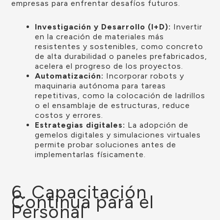
empresas para enfrentar desafíos futuros.
Investigación y Desarrollo (I+D):
Invertir
en la creación de materiales más
resistentes y sostenibles, como concreto
de alta durabilidad o paneles prefabricados,
acelera el progreso de los proyectos.
Automatización:
Incorporar robots y
maquinaria autónoma para tareas
repetitivas, como la colocación de ladrillos
o el ensamblaje de estructuras, reduce
costos y errores.
Estrategias digitales:
La adopción de
gemelos digitales y simulaciones virtuales
permite probar soluciones antes de
implementarlas físicamente.
6. Capacitación
Continua para el
Personal