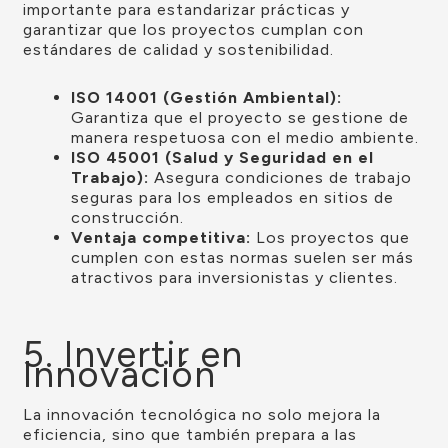
importante para estandarizar prácticas y
garantizar que los proyectos cumplan con
estándares de calidad y sostenibilidad.
ISO 14001 (Gestión Ambiental):
Garantiza que el proyecto se gestione de
manera respetuosa con el medio ambiente.
ISO 45001 (Salud y Seguridad en el
Trabajo):
Asegura condiciones de trabajo
seguras para los empleados en sitios de
construcción.
Ventaja competitiva:
Los proyectos que
cumplen con estas normas suelen ser más
atractivos para inversionistas y clientes.
5. Invertir en
Innovación
La innovación tecnológica no solo mejora la
eficiencia, sino que también prepara a las