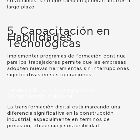
sostenibles, sino que también generan ahorros a
largo plazo.
5. Capacitación en
Habilidades
Tecnológicas
Implementar programas de formación continua
para los trabajadores permite que las empresas
adopten nuevas herramientas sin interrupciones
significativas en sus operaciones.
Impacto de la Tecnología en la
Construcción Industrial
La transformación digital está marcando una
diferencia significativa en la construcción
industrial, especialmente en términos de
precisión, eficiencia y sostenibilidad.