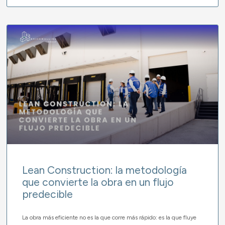
Lean Construction: la metodología
que convierte la obra en un flujo
predecible
La obra más eficiente no es la que corre más rápido: es la que fluye