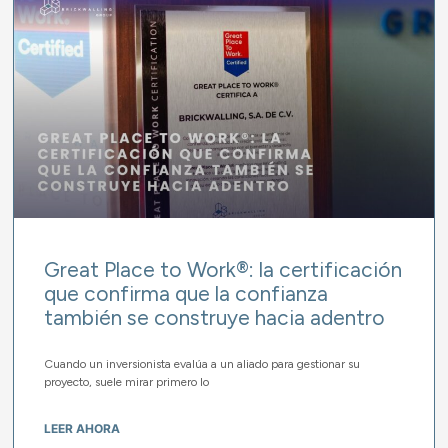
Great Place to Work®: la certificación
que confirma que la confianza
también se construye hacia adentro
Cuando un inversionista evalúa a un aliado para gestionar su
proyecto, suele mirar primero lo
LEER AHORA