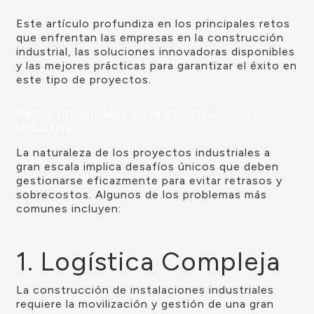
Este artículo profundiza en los principales retos
que enfrentan las empresas en la construcción
industrial, las soluciones innovadoras disponibles
y las mejores prácticas para garantizar el éxito en
este tipo de proyectos.
Retos Principales en la Construcción
Industrial
La naturaleza de los proyectos industriales a
gran escala implica desafíos únicos que deben
gestionarse eficazmente para evitar retrasos y
sobrecostos. Algunos de los problemas más
comunes incluyen:
1. Logística Compleja
La construcción de instalaciones industriales
requiere la movilización y gestión de una gran