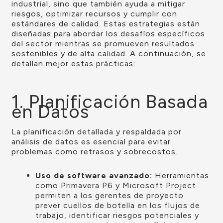
industrial, sino que también ayuda a mitigar
riesgos, optimizar recursos y cumplir con
estándares de calidad. Estas estrategias están
diseñadas para abordar los desafíos específicos
del sector mientras se promueven resultados
sostenibles y de alta calidad. A continuación, se
detallan mejor estas prácticas:
1. Planificación Basada
en Datos
La planificación detallada y respaldada por
análisis de datos es esencial para evitar
problemas como retrasos y sobrecostos.
Uso de software avanzado:
Herramientas
como Primavera P6 y Microsoft Project
permiten a los gerentes de proyecto
prever cuellos de botella en los flujos de
trabajo, identificar riesgos potenciales y