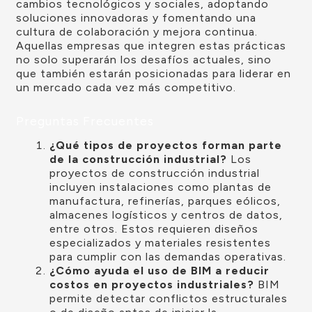
cambios tecnológicos y sociales, adoptando
soluciones innovadoras y fomentando una
cultura de colaboración y mejora continua.
Aquellas empresas que integren estas prácticas
no solo superarán los desafíos actuales, sino
que también estarán posicionadas para liderar en
un mercado cada vez más competitivo.
Preguntas Frecuentes
¿Qué tipos de proyectos forman parte
de la construcción industrial?
Los
proyectos de construcción industrial
incluyen instalaciones como plantas de
manufactura, refinerías, parques eólicos,
almacenes logísticos y centros de datos,
entre otros. Estos requieren diseños
especializados y materiales resistentes
para cumplir con las demandas operativas.
¿Cómo ayuda el uso de BIM a reducir
costos en proyectos industriales?
BIM
permite detectar conflictos estructurales