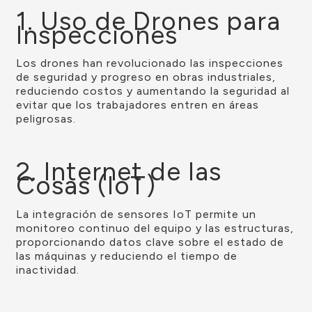
1. Uso de Drones para
Inspecciones
Los drones han revolucionado las inspecciones
de seguridad y progreso en obras industriales,
reduciendo costos y aumentando la seguridad al
evitar que los trabajadores entren en áreas
peligrosas.
2. Internet de las
Cosas (IoT)
La integración de sensores IoT permite un
monitoreo continuo del equipo y las estructuras,
proporcionando datos clave sobre el estado de
las máquinas y reduciendo el tiempo de
inactividad.