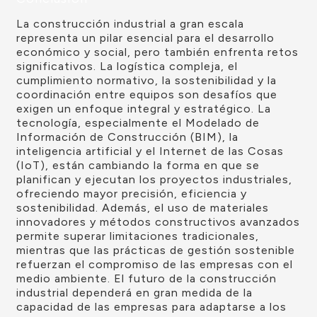
La construcción industrial a gran escala
representa un pilar esencial para el desarrollo
económico y social, pero también enfrenta retos
significativos. La logística compleja, el
cumplimiento normativo, la sostenibilidad y la
coordinación entre equipos son desafíos que
exigen un enfoque integral y estratégico. La
tecnología, especialmente el Modelado de
Información de Construcción (BIM), la
inteligencia artificial y el Internet de las Cosas
(IoT), están cambiando la forma en que se
planifican y ejecutan los proyectos industriales,
ofreciendo mayor precisión, eficiencia y
sostenibilidad. Además, el uso de materiales
innovadores y métodos constructivos avanzados
permite superar limitaciones tradicionales,
mientras que las prácticas de gestión sostenible
refuerzan el compromiso de las empresas con el
medio ambiente. El futuro de la construcción
industrial dependerá en gran medida de la
capacidad de las empresas para adaptarse a los