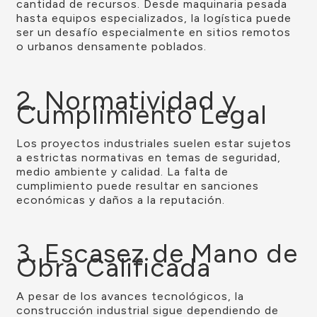
cantidad de recursos. Desde maquinaria pesada
hasta equipos especializados, la logística puede
ser un desafío especialmente en sitios remotos
o urbanos densamente poblados.
2. Normatividad y
Cumplimiento Legal
Los proyectos industriales suelen estar sujetos
a estrictas normativas en temas de seguridad,
medio ambiente y calidad. La falta de
cumplimiento puede resultar en sanciones
económicas y daños a la reputación.
3. Escasez de Mano de
Obra Calificada
A pesar de los avances tecnológicos, la
construcción industrial sigue dependiendo de